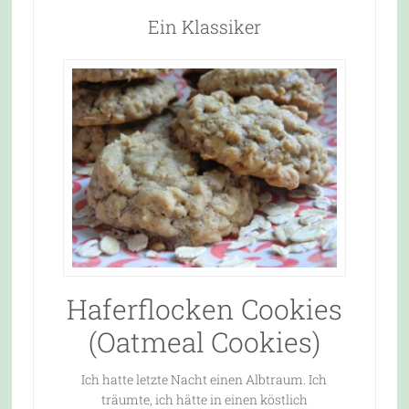
Ein Klassiker
Haferflocken Cookies
(Oatmeal Cookies)
Ich hatte letzte Nacht einen Albtraum. Ich
träumte, ich hätte in einen köstlich