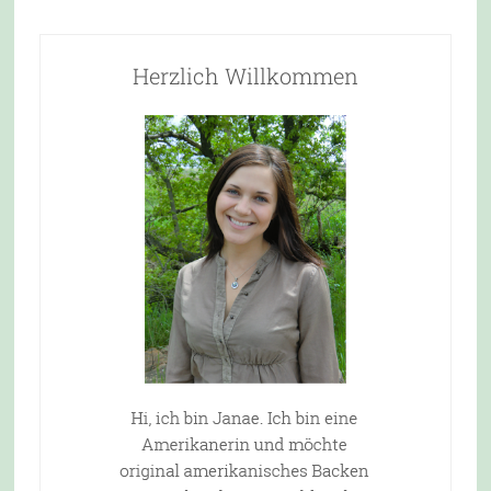
Herzlich Willkommen