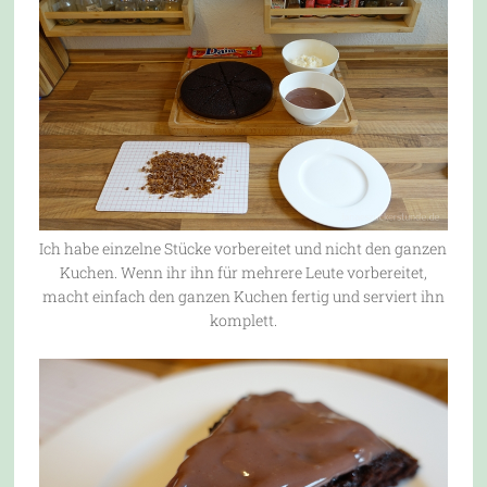
Ich habe einzelne Stücke vorbereitet und nicht den ganzen
Kuchen. Wenn ihr ihn für mehrere Leute vorbereitet,
macht einfach den ganzen Kuchen fertig und serviert ihn
komplett.