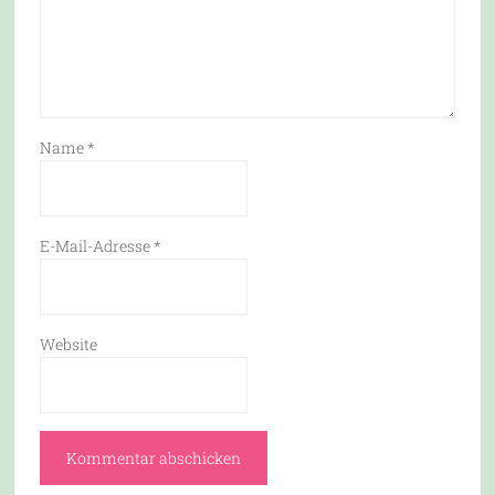
Name
*
E-Mail-Adresse
*
Website