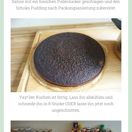
Sahne mit ein bisschen Puderzucker geschlagen und den
Schoko Pudding nach Packungsanleitung zubereitet.
Yay! Der Kuchen ist fertig. Lass ihn abkühlen und
schneide ihn in 8 Stücke ODER lasse ihn jetzt noch
ungeschnitten.