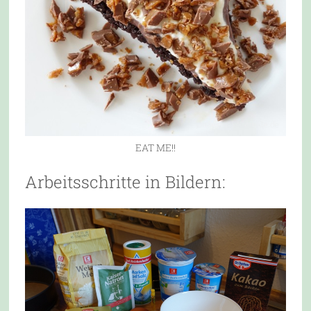
EAT ME!!
Arbeitsschritte in Bildern: