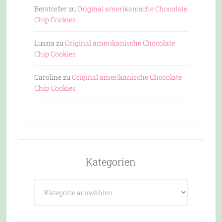
Berstorfer
zu
Original amerikanische Chocolate
Chip Cookies
Luana
zu
Original amerikanische Chocolate
Chip Cookies
Caroline
zu
Original amerikanische Chocolate
Chip Cookies
Kategorien
Kategorien