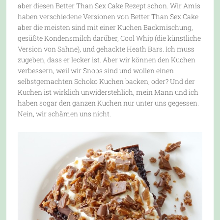
aber diesen Better Than Sex Cake Rezept schon. Wir Amis
haben verschiedene Versionen von Better Than Sex Cake
aber die meisten sind mit einer Kuchen Backmischung,
gesüßte Kondensmilch darüber, Cool Whip (die künstliche
Version von Sahne), und gehackte Heath Bars. Ich muss
zugeben, dass er lecker ist. Aber wir können den Kuchen
verbessern, weil wir Snobs sind und wollen einen
selbstgemachten Schoko Kuchen backen, oder? Und der
Kuchen ist wirklich unwiderstehlich, mein Mann und ich
haben sogar den ganzen Kuchen nur unter uns gegessen.
Nein, wir schämen uns nicht.