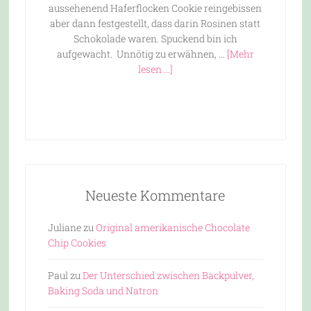
aussehenend Haferflocken Cookie reingebissen
aber dann festgestellt, dass darin Rosinen statt
Schokolade waren. Spuckend bin ich
aufgewacht. Unnötig zu erwähnen, …
[Mehr
lesen ...]
Neueste Kommentare
Juliane
zu
Original amerikanische Chocolate
Chip Cookies
Paul
zu
Der Unterschied zwischen Backpulver,
Baking Soda und Natron