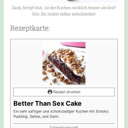
Zack, fertig! Und…ist der Kuchen wirklich besser als Sex?
Hm. Ihr müsst selber entscheiden!
Rezeptkarte:
Rezept drucken
Better Than Sex Cake
Ein sehr saftiger und schokoladiger Kuchen mit Schoko
Pudding, Sahne, und Daim.
Zubereitungszeit