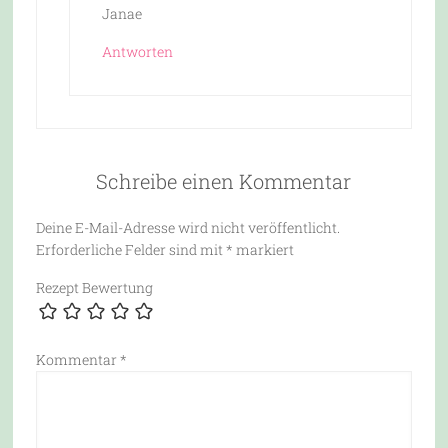
Janae
Antworten
Schreibe einen Kommentar
Deine E-Mail-Adresse wird nicht veröffentlicht.
Erforderliche Felder sind mit
*
markiert
Rezept Bewertung
Kommentar
*