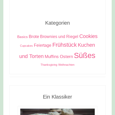
Kategorien
Cookies
Brote
Brownies und Riegel
Basics
Frühstück
Kuchen
Feiertage
Cupcakes
Süßes
und Torten
Muffins
Ostern
Thanksgiving
Weihnachten
Ein Klassiker