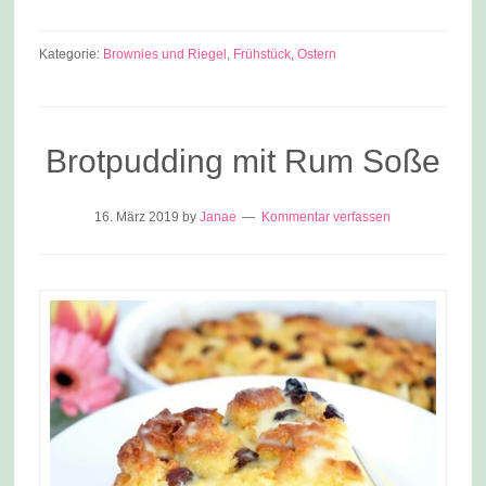
Kategorie:
Brownies und Riegel
,
Frühstück
,
Ostern
Brotpudding mit Rum Soße
16. März 2019
by
Janae
Kommentar verfassen