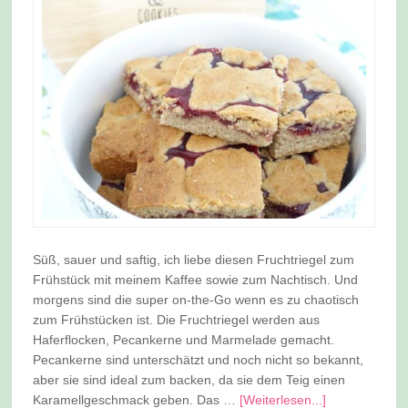
Süß, sauer und saftig, ich liebe diesen Fruchtriegel zum
Frühstück mit meinem Kaffee sowie zum Nachtisch. Und
morgens sind die super on-the-Go wenn es zu chaotisch
zum Frühstücken ist. Die Fruchtriegel werden aus
Haferflocken, Pecankerne und Marmelade gemacht.
Pecankerne sind unterschätzt und noch nicht so bekannt,
aber sie sind ideal zum backen, da sie dem Teig einen
Karamellgeschmack geben. Das …
[Weiterlesen...]