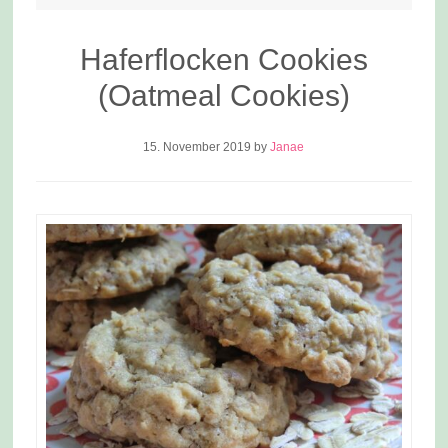
Haferflocken Cookies
(Oatmeal Cookies)
15. November 2019
by
Janae