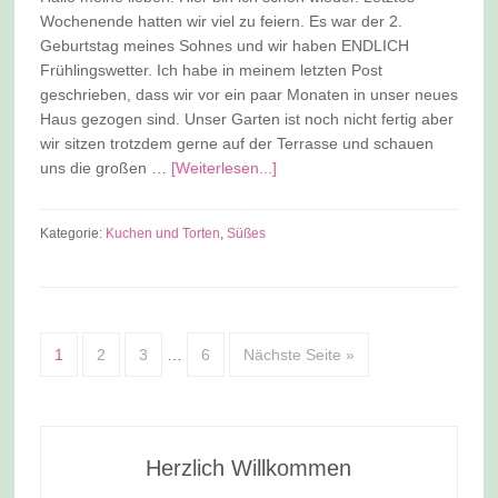
Wochenende hatten wir viel zu feiern. Es war der 2.
Geburtstag meines Sohnes und wir haben ENDLICH
Frühlingswetter. Ich habe in meinem letzten Post
geschrieben, dass wir vor ein paar Monaten in unser neues
Haus gezogen sind. Unser Garten ist noch nicht fertig aber
wir sitzen trotzdem gerne auf der Terrasse und schauen
uns die großen …
[Weiterlesen...]
Kategorie:
Kuchen und Torten
,
Süßes
1
2
3
…
6
Nächste Seite »
Herzlich Willkommen