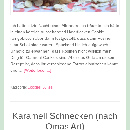
Ich hatte letzte Nacht einen Albtraum. Ich träumte, ich hätte
in einen köstlich aussehenend Haferflocken Cookie
reingebissen aber dann festgestellt, dass darin Rosinen
statt Schokolade waren. Spuckend bin ich aufgewacht.
Unnötig zu erwähnen, dass Rosinen nicht wirklich mein
Ding für Oatmeal Cookies sind. Aber das Gute an diesem
Rezept ist, dass ihr verschiedene Extras einmischen könnt
und …
[Weiterlesen...]
Kategorie:
Cookies
,
Süßes
Karamell Schnecken (nach
Omas Art)