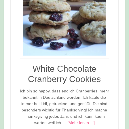
White Chocolate
Cranberry Cookies
Ich bin so happy, dass endlich Cranberries mehr
bekannt in Deutschland werden. Ich kaufe die
immer bei Lidl, getrocknet und gesüßt. Die sind
besonders wichtig für Thanksgiving! Ich mache
Thanksgiving jedes Jahr, und ich kann kaum
warten weil ich …
[Mehr lesen ...]