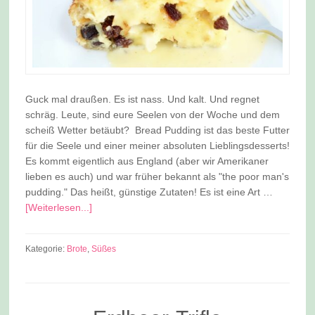
Guck mal draußen. Es ist nass. Und kalt. Und regnet
schräg. Leute, sind eure Seelen von der Woche und dem
scheiß Wetter betäubt? Bread Pudding ist das beste Futter
für die Seele und einer meiner absoluten Lieblingsdesserts!
Es kommt eigentlich aus England (aber wir Amerikaner
lieben es auch) und war früher bekannt als "the poor man's
pudding." Das heißt, günstige Zutaten! Es ist eine Art …
[Weiterlesen...]
Kategorie:
Brote
,
Süßes