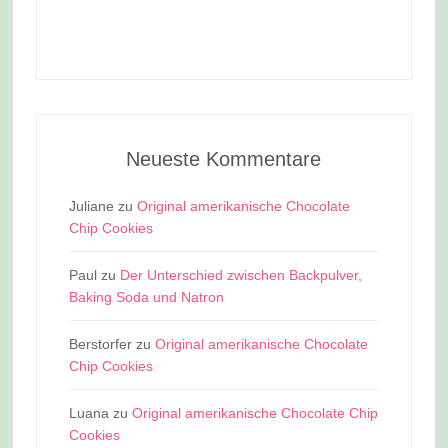
Neueste Kommentare
Juliane
zu
Original amerikanische Chocolate
Chip Cookies
Paul
zu
Der Unterschied zwischen Backpulver,
Baking Soda und Natron
Berstorfer
zu
Original amerikanische Chocolate
Chip Cookies
Luana
zu
Original amerikanische Chocolate Chip
Cookies